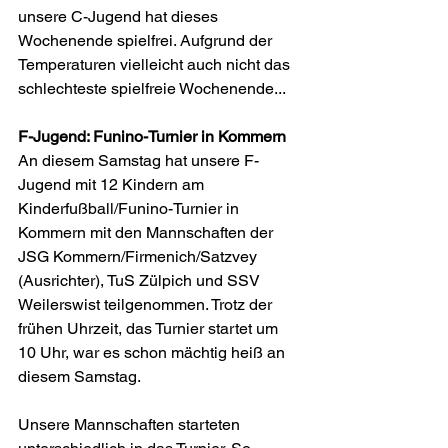
unsere C-Jugend hat dieses 
Wochenende spielfrei. Aufgrund der 
Temperaturen vielleicht auch nicht das 
schlechteste spielfreie Wochenende...
F-Jugend: Funino-Turnier in Kommern
An diesem Samstag hat unsere F-
Jugend mit 12 Kindern am 
Kinderfußball/Funino-Turnier in 
Kommern mit den Mannschaften der 
JSG Kommern/Firmenich/Satzvey 
(Ausrichter), TuS Zülpich und SSV 
Weilerswist teilgenommen. Trotz der 
frühen Uhrzeit, das Turnier startet um 
10 Uhr, war es schon mächtig heiß an 
diesem Samstag. 
Unsere Mannschaften starteten 