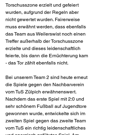
Torschusszone erzielt und gefeiert 
wurden, aufgrund der Regeln aber 
nicht gewertet wurden. Fairerweise 
muss erwähnt werden, dass ebenfalls 
das Team aus Weilerswist noch einen 
Treffer außerhalb der Torschusszone 
erzielte und dieses leidenschaftlich 
feierte, bis dann die Ernüchterung kam 
- das Tor zählt ebenfalls nicht. 
Bei unserem Team 2 sind heute erneut 
die Spiele gegen den Nachbarverein 
vom TuS Zülpich erwähnenswert. 
Nachdem das erste Spiel mit 2:0 und 
sehr schönem Fußball auf Jugendtore 
gewonnen wurde, entwickelte sich im 
zweiten Spiel gegen das zweite Team 
vom TuS ein richtig leidenschaftliches 