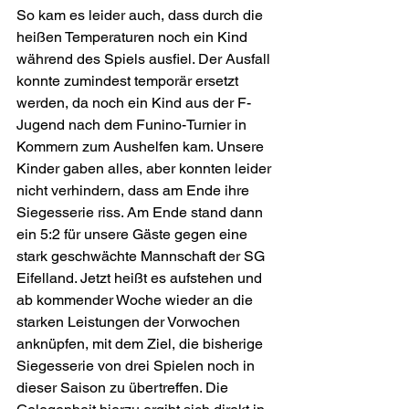
So kam es leider auch, dass durch die 
heißen Temperaturen noch ein Kind 
während des Spiels ausfiel. Der Ausfall 
konnte zumindest temporär ersetzt 
werden, da noch ein Kind aus der F-
Jugend nach dem Funino-Turnier in 
Kommern zum Aushelfen kam. Unsere 
Kinder gaben alles, aber konnten leider 
nicht verhindern, dass am Ende ihre 
Siegesserie riss. Am Ende stand dann 
ein 5:2 für unsere Gäste gegen eine 
stark geschwächte Mannschaft der SG 
Eifelland. Jetzt heißt es aufstehen und 
ab kommender Woche wieder an die 
starken Leistungen der Vorwochen 
anknüpfen, mit dem Ziel, die bisherige 
Siegesserie von drei Spielen noch in 
dieser Saison zu übertreffen. Die 