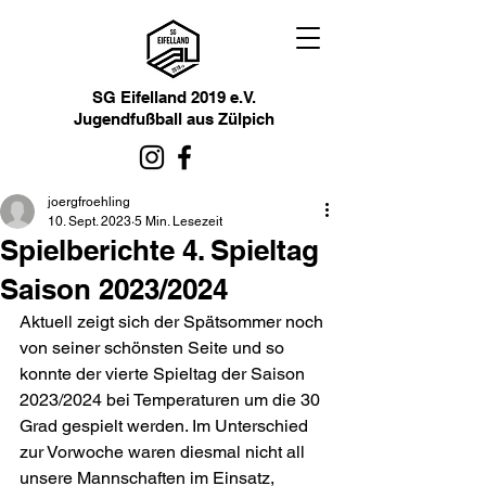
SG Eifelland 2019 e.V.
Jugendfußball aus Zülpich
joergfroehling
10. Sept. 2023
5 Min. Lesezeit
Spielberichte 4. Spieltag
Saison 2023/2024
Aktuell zeigt sich der Spätsommer noch 
von seiner schönsten Seite und so 
konnte der vierte Spieltag der Saison 
2023/2024 bei Temperaturen um die 30 
Grad gespielt werden. Im Unterschied 
zur Vorwoche waren diesmal nicht all 
unsere Mannschaften im Einsatz, 