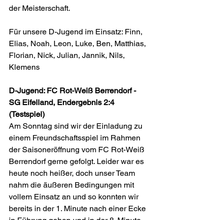
der Meisterschaft.
Für unsere D-Jugend im Einsatz: Finn, 
Elias, Noah, Leon, Luke, Ben, Matthias, 
Florian, Nick, Julian, Jannik, Nils, 
Klemens
D-Jugend: FC Rot-Weiß Berrendorf - 
SG Eifelland, Endergebnis 2:4 
(Testspiel)
Am Sonntag sind wir der Einladung zu 
einem Freundschaftsspiel im Rahmen 
der Saisoneröffnung vom FC Rot-Weiß 
Berrendorf gerne gefolgt. Leider war es 
heute noch heißer, doch unser Team 
nahm die äußeren Bedingungen mit 
vollem Einsatz an und so konnten wir 
bereits in der 1. Minute nach einer Ecke 