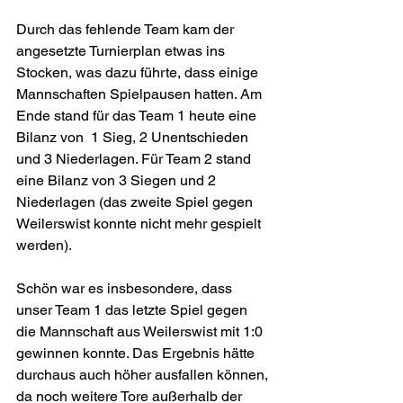
Durch das fehlende Team kam der 
angesetzte Turnierplan etwas ins 
Stocken, was dazu führte, dass einige 
Mannschaften Spielpausen hatten. Am 
Ende stand für das Team 1 heute eine 
Bilanz von  1 Sieg, 2 Unentschieden 
und 3 Niederlagen. Für Team 2 stand 
eine Bilanz von 3 Siegen und 2 
Niederlagen (das zweite Spiel gegen 
Weilerswist konnte nicht mehr gespielt 
werden). 
Schön war es insbesondere, dass 
unser Team 1 das letzte Spiel gegen 
die Mannschaft aus Weilerswist mit 1:0 
gewinnen konnte. Das Ergebnis hätte 
durchaus auch höher ausfallen können, 
da noch weitere Tore außerhalb der 