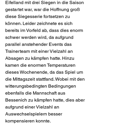
Eifelland mit drei Siegen in die Saison 
gestartet war, war die Hoffnung groß 
diese Siegesserie fortsetzen zu 
können. Leider zeichnete es sich 
bereits im Vorfeld ab, dass dies enorm 
schwer werden wird, da aufgrund 
parallel anstehender Events das 
Trainerteam mit einer Vielzahl an 
Absagen zu kämpfen hatte. Hinzu 
kamen die enormen Temperaturen 
dieses Wochenende, da das Spiel um 
die Mittagszeit stattfand. Wobei mit den 
witterungsbedingten Bedingungen 
ebenfalls die Mannschaft aus 
Bessenich zu kämpfen hatte, dies aber 
aufgrund einer Vielzahl an 
Auswechselspielern besser 
kompensieren konnte. 