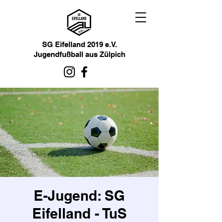
SG Eifelland 2019 e.V.
Jugendfußball aus Zülpich
E-Jugend: SG
Eifelland - TuS