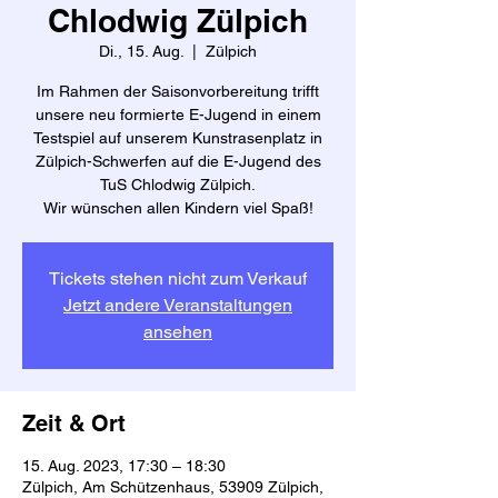
Chlodwig Zülpich
Di., 15. Aug.
  |  
Zülpich
Im Rahmen der Saisonvorbereitung trifft
unsere neu formierte E-Jugend in einem
Testspiel auf unserem Kunstrasenplatz in
Zülpich-Schwerfen auf die E-Jugend des
TuS Chlodwig Zülpich.
Wir wünschen allen Kindern viel Spaß!
Tickets stehen nicht zum Verkauf
Jetzt andere Veranstaltungen
ansehen
Zeit & Ort
15. Aug. 2023, 17:30 – 18:30
Zülpich, Am Schützenhaus, 53909 Zülpich,