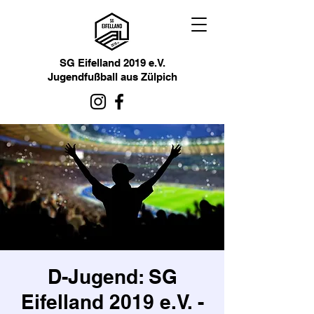
SG Eifelland 2019 e.V.
Jugendfußball aus Zülpich
D-Jugend: SG
Eifelland 2019 e.V. -