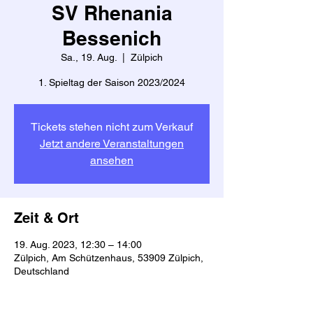
SV Rhenania
Bessenich
Sa., 19. Aug.
  |  
Zülpich
1. Spieltag der Saison 2023/2024
Tickets stehen nicht zum Verkauf
Jetzt andere Veranstaltungen
ansehen
Zeit & Ort
19. Aug. 2023, 12:30 – 14:00
Zülpich, Am Schützenhaus, 53909 Zülpich,
Deutschland